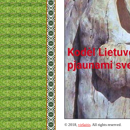
© 2018,
viršaitis
. All rights reserved.