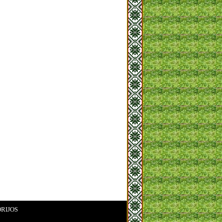
RIJOS