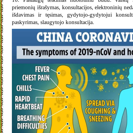
priemonių išrašymas, konsultacijos, elektroninių 
išdavimas ir tęsimas, gydytojo-gydytojui konsult
paskyrimas, slaugytojo konsultacija.