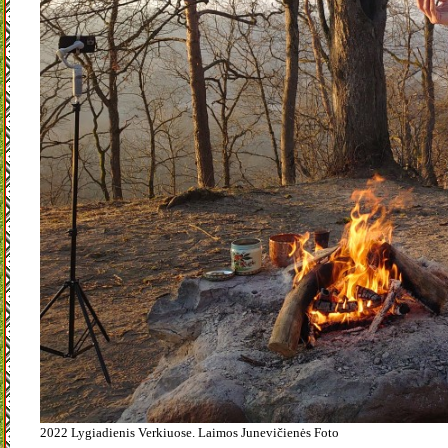
2022 Lygiadienis Verkiuose. Laimos Junevičienės Foto