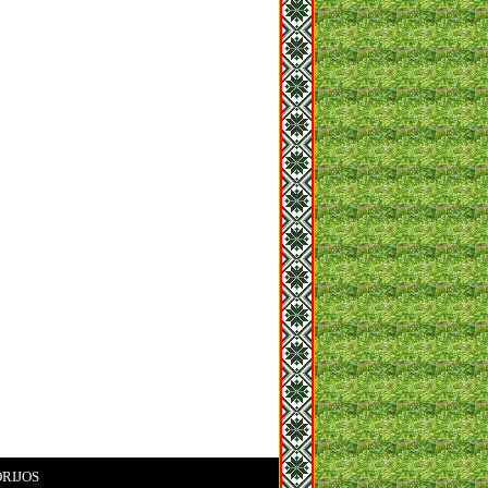
RIJOS