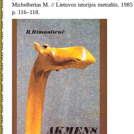
Michelbertas M. // Lietuvos istorijos metraštis. 1985
p. 116–118.